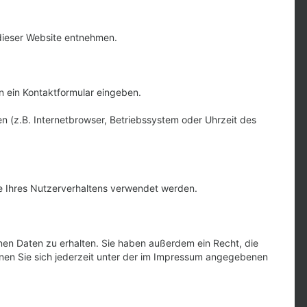
dieser Website entnehmen.
in ein Kontaktformular eingeben.
 (z.B. Internetbrowser, Betriebssystem oder Uhrzeit des
yse Ihres Nutzerverhaltens verwendet werden.
en Daten zu erhalten. Sie haben außerdem ein Recht, die
nen Sie sich jederzeit unter der im Impressum angegebenen