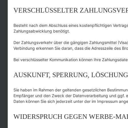
VERSCHLÜSSELTER ZAHLUNGSVER
Besteht nach dem Abschluss eines kostenpflichtigen Vertrag
Zahlungsabwicklung benötigt.
Der Zahlungsverkehr über die gängigen Zahlungsmittel (Visa/M
Verbindung erkennen Sie daran, dass die Adresszeile des Brow
Bei verschlüsselter Kommunikation können Ihre Zahlungsdaten,
AUSKUNFT, SPERRUNG, LÖSCHUNG
Sie haben im Rahmen der geltenden gesetzlichen Bestimmung
Empfänger und den Zweck der Datenverarbeitung und ggf. e
Daten können Sie sich jederzeit unter der im Impressum an
WIDERSPRUCH GEGEN WERBE-MA