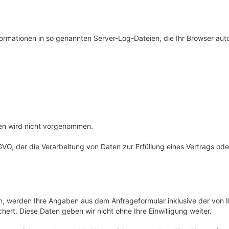
ormationen in so genannten Server-Log-Dateien, die Ihr Browser auto
en wird nicht vorgenommen.
DSGVO, der die Verarbeitung von Daten zur Erfüllung eines Vertrags o
n, werden Ihre Angaben aus dem Anfrageformular inklusive der von
ert. Diese Daten geben wir nicht ohne Ihre Einwilligung weiter.