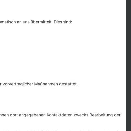
matisch an uns übermittelt. Dies sind:
der vorvertraglicher Maßnahmen gestattet.
 Ihnen dort angegebenen Kontaktdaten zwecks Bearbeitung der