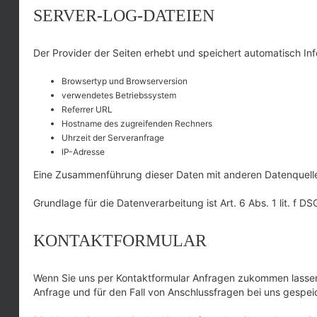
SERVER-LOG-DATEIEN
Der Provider der Seiten erhebt und speichert automatisch Inf
Browsertyp und Browserversion
verwendetes Betriebssystem
Referrer URL
Hostname des zugreifenden Rechners
Uhrzeit der Serveranfrage
IP-Adresse
Eine Zusammenführung dieser Daten mit anderen Datenquell
Grundlage für die Datenverarbeitung ist Art. 6 Abs. 1 lit. f 
KONTAKTFORMULAR
Wenn Sie uns per Kontaktformular Anfragen zukommen lasse
Anfrage und für den Fall von Anschlussfragen bei uns gespeich