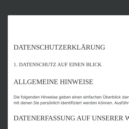
DATENSCHUTZERKLÄRUNG
1. DATENSCHUTZ AUF EINEN BLICK
ALLGEMEINE HINWEISE
Die folgenden Hinweise geben einen einfachen Überblick da
mit denen Sie persönlich identifiziert werden können. Ausf
DATENERFASSUNG AUF UNSERER 