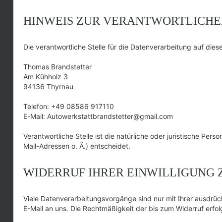
HINWEIS ZUR VERANTWORTLICHE
Die verantwortliche Stelle für die Datenverarbeitung auf diese
Thomas Brandstetter
Am Kühholz 3
94136 Thyrnau
Telefon: +49 08586 917110
E-Mail: Autowerkstattbrandstetter@gmail.com
Verantwortliche Stelle ist die natürliche oder juristische P
Mail-Adressen o. Ä.) entscheidet.
WIDERRUF IHRER EINWILLIGUNG
Viele Datenverarbeitungsvorgänge sind nur mit Ihrer ausdrückli
E-Mail an uns. Die Rechtmäßigkeit der bis zum Widerruf erfo