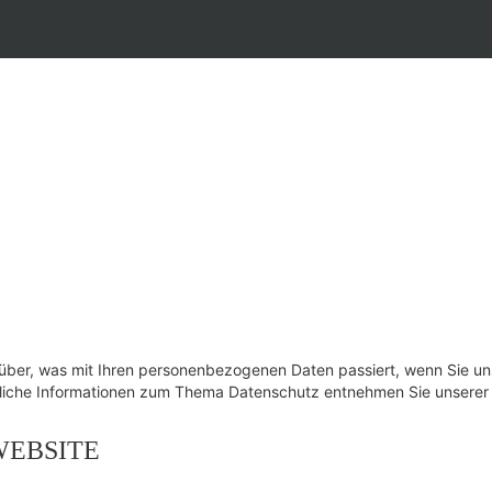
rüber, was mit Ihren personenbezogenen Daten passiert, wenn Sie u
ührliche Informationen zum Thema Datenschutz entnehmen Sie unserer
WEBSITE