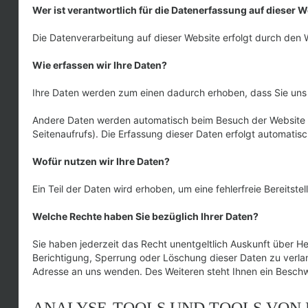
Wer ist verantwortlich für die Datenerfassung auf dieser 
Die Datenverarbeitung auf dieser Website erfolgt durch de
Wie erfassen wir Ihre Daten?
Ihre Daten werden zum einen dadurch erhoben, dass Sie uns di
Andere Daten werden automatisch beim Besuch der Website du
Seitenaufrufs). Die Erfassung dieser Daten erfolgt automatis
Wofür nutzen wir Ihre Daten?
Ein Teil der Daten wird erhoben, um eine fehlerfreie Bereit
Welche Rechte haben Sie bezüglich Ihrer Daten?
Sie haben jederzeit das Recht unentgeltlich Auskunft über 
Berichtigung, Sperrung oder Löschung dieser Daten zu verl
Adresse an uns wenden. Des Weiteren steht Ihnen ein Beschw
ANALYSE-TOOLS UND TOOLS VON