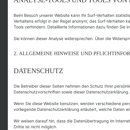
Beim Besuch unserer Website kann Ihr Surf-Verhalten statis
Verhaltens erfolgt in der Regel anonym; das Surf-Verhalten 
Tools verhindern. Detaillierte Informationen dazu finden Sie 
Sie können dieser Analyse widersprechen. Über die Widerspru
2. ALLGEMEINE HINWEISE UND PFLICHTINFO
DATENSCHUTZ
Die Betreiber dieser Seiten nehmen den Schutz Ihrer persön
Datenschutzvorschriften sowie dieser Datenschutzerklärung.
Wenn Sie diese Website benutzen, werden verschiedene pers
vorliegende Datenschutzerklärung erläutert, welche Daten wi
Wir weisen darauf hin, dass die Datenübertragung im Internet
Dritte ist nicht möglich.