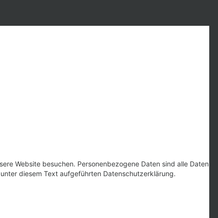
nsere Website besuchen. Personenbezogene Daten sind alle Daten,
 unter diesem Text aufgeführten Datenschutzerklärung.