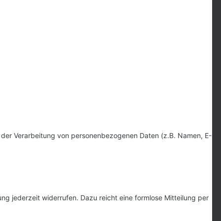
ttel der Verarbeitung von personenbezogenen Daten (z.B. Namen, E-
ung jederzeit widerrufen. Dazu reicht eine formlose Mitteilung per