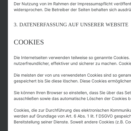
Der Nutzung von im Rahmen der Impressumspflicht veröffentl
widersprochen. Die Betreiber der Seiten behalten sich ausdr
3. DATENERFASSUNG AUF UNSERER WEBSITE
COOKIES
Die Internetseiten verwenden teilweise so genannte Cookies.
nutzerfreundlicher, effektiver und sicherer zu machen. Cooki
Die meisten der von uns verwendeten Cookies sind so genann
gespeichert bis Sie diese löschen. Diese Cookies ermöglich
Sie können Ihren Browser so einstellen, dass Sie über das Se
ausschließen sowie das automatische Löschen der Cookies bei
Cookies, die zur Durchführung des elektronischen Kommunikat
werden auf Grundlage von Art. 6 Abs. 1 lit. f DSGVO gespeich
Bereitstellung seiner Dienste. Soweit andere Cookies (z.B. 